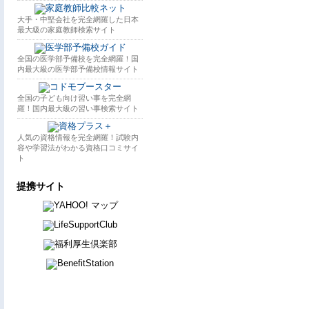
大手・中堅会社を完全網羅した日本
最大級の家庭教師検索サイト
全国の医学部予備校を完全網羅！国
内最大級の医学部予備校情報サイト
全国の子ども向け習い事を完全網
羅！国内最大級の習い事検索サイト
人気の資格情報を完全網羅！試験内
容や学習法がわかる資格口コミサイ
ト
提携サイト