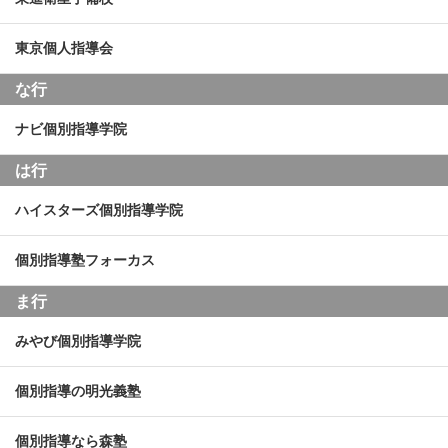
東京個人指導会
な行
ナビ個別指導学院
は行
ハイスターズ個別指導学院
個別指導塾フォーカス
ま行
みやび個別指導学院
個別指導の明光義塾
個別指導なら森塾