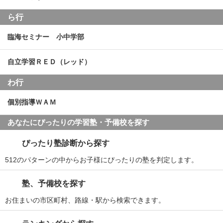
ら行
臨海セミナー 小中学部
自立学習ＲＥＤ（レッド）
わ行
個別指導ＷＡＭ
あなたにぴったりの学習塾・予備校を探す
ぴったり塾診断から探す
512のパターンの中からお子様にぴったりの塾を判定します。
塾、予備校を探す
お住まいの市区町村、路線・駅から検索できます。