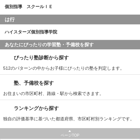
個別指導 スクールＩＥ
は行
ハイスターズ個別指導学院
あなたにぴったりの学習塾・予備校を探す
ぴったり塾診断から探す
512のパターンの中からお子様にぴったりの塾を判定します。
塾、予備校を探す
お住まいの市区町村、路線・駅から検索できます。
ランキングから探す
独自の評価基準に基づいた都道府県、市区町村別ランキングです。
ページTOP