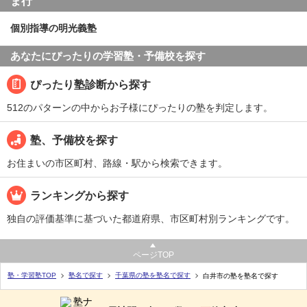
ま行
個別指導の明光義塾
あなたにぴったりの学習塾・予備校を探す
ぴったり塾診断から探す
512のパターンの中からお子様にぴったりの塾を判定します。
塾、予備校を探す
お住まいの市区町村、路線・駅から検索できます。
ランキングから探す
独自の評価基準に基づいた都道府県、市区町村別ランキングです。
ページTOP
塾・学習塾TOP
塾名で探す
千葉県の塾を塾名で探す
白井市の塾を塾名で探す