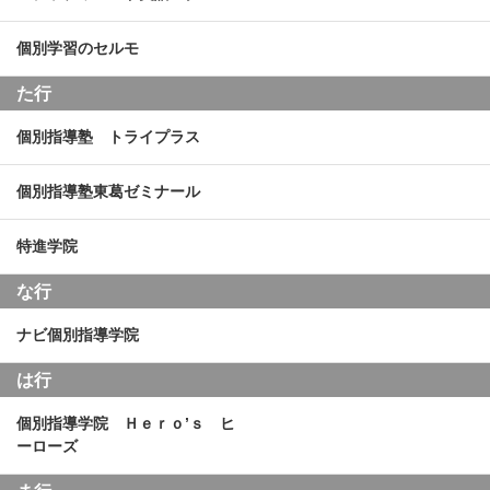
個別学習のセルモ
た行
個別指導塾 トライプラス
個別指導塾東葛ゼミナール
特進学院
な行
ナビ個別指導学院
は行
個別指導学院 Ｈｅｒｏ’ｓ ヒ
ーローズ