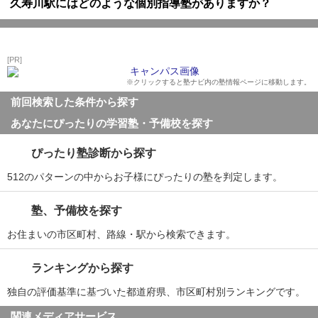
久寿川駅にはどのような個別指導塾がありますか？
[PR]
※クリックすると塾ナビ内の塾情報ページに移動します。
前回検索した条件から探す
あなたにぴったりの学習塾・予備校を探す
ぴったり塾診断から探す
512のパターンの中からお子様にぴったりの塾を判定します。
塾、予備校を探す
お住まいの市区町村、路線・駅から検索できます。
ランキングから探す
独自の評価基準に基づいた都道府県、市区町村別ランキングです。
関連メディアサービス