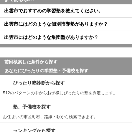
出雲市でおすすめの学習塾を教えてください。
出雲市にはどのような個別指導塾がありますか？
出雲市にはどのような集団塾がありますか？
前回検索した条件から探す
あなたにぴったりの学習塾・予備校を探す
ぴったり塾診断から探す
512のパターンの中からお子様にぴったりの塾を判定します。
塾、予備校を探す
お住まいの市区町村、路線・駅から検索できます。
ランキングから探す