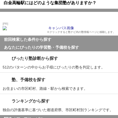
白金高輪駅にはどのような集団塾がありますか？
[PR]
※クリックすると塾ナビ内の塾情報ページに移動します。
前回検索した条件から探す
あなたにぴったりの学習塾・予備校を探す
ぴったり塾診断から探す
512のパターンの中からお子様にぴったりの塾を判定します。
塾、予備校を探す
お住まいの市区町村、路線・駅から検索できます。
ランキングから探す
独自の評価基準に基づいた都道府県、市区町村別ランキングです。