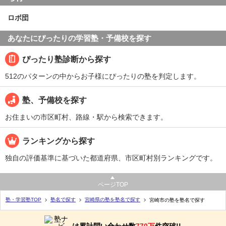
ロボ団
あなたにぴったりの学習塾・予備校を探す
ぴったり塾診断から探す
512のパターンの中からお子様にぴったりの塾を判定します。
塾、予備校を探す
お住まいの市区町村、路線・駅から検索できます。
ランキングから探す
独自の評価基準に基づいた都道府県、市区町村別ランキングです。
ページTOP
塾・学習塾TOP
塾名で探す
宮崎県の塾を塾名で探す
宮崎市の塾を塾名で探す