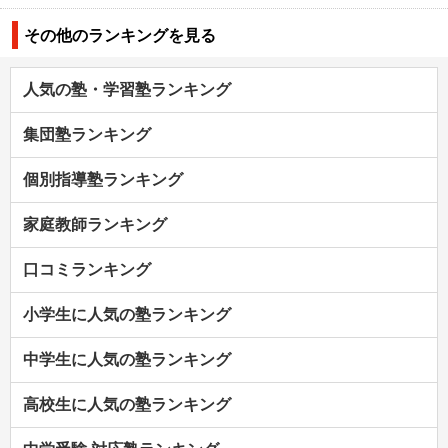
その他のランキングを見る
人気の塾・学習塾ランキング
集団塾ランキング
個別指導塾ランキング
家庭教師ランキング
口コミランキング
小学生に人気の塾ランキング
中学生に人気の塾ランキング
高校生に人気の塾ランキング