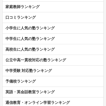
家庭教師ランキング
口コミランキング
小学生に人気の塾ランキング
中学生に人気の塾ランキング
高校生に人気の塾ランキング
公立中高一貫校対応の塾ランキング
中学受験 対応塾ランキング
予備校ランキング
英語・英会話教室ランキング
通信教育・オンライン学習ランキング