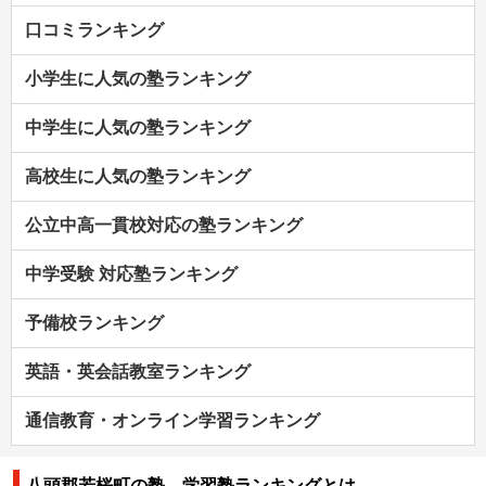
口コミランキング
小学生に人気の塾ランキング
中学生に人気の塾ランキング
高校生に人気の塾ランキング
公立中高一貫校対応の塾ランキング
中学受験 対応塾ランキング
予備校ランキング
英語・英会話教室ランキング
通信教育・オンライン学習ランキング
八頭郡若桜町の塾、学習塾ランキングとは