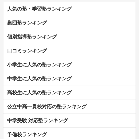
人気の塾・学習塾ランキング
集団塾ランキング
個別指導塾ランキング
口コミランキング
小学生に人気の塾ランキング
中学生に人気の塾ランキング
高校生に人気の塾ランキング
公立中高一貫校対応の塾ランキング
中学受験 対応塾ランキング
予備校ランキング