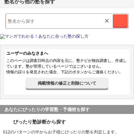
塾名から他の塾を探す
×
ユーザーのみなさまへ
このページは調査日時点の内容を元に、塾ナビが独自調査し、作成し
ています。塾が管理しているページではございません。
情報の誤りを発見された場合、下記のボタンからご連絡ください。
掲載情報の修正と削除について
あなたにぴったりの学習塾・予備校を探す
ぴったり塾診断から探す
512のパターンの中からお子様にぴったりの塾を判定します。