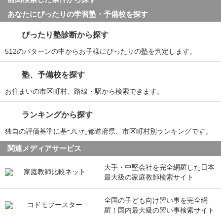
あなたにぴったりの学習塾・予備校を探す
ぴったり塾診断から探す
512のパターンの中からお子様にぴったりの塾を判定します。
塾、予備校を探す
お住まいの市区町村、路線・駅から検索できます。
ランキングから探す
独自の評価基準に基づいた都道府県、市区町村別ランキングです。
関連メディアサービス
大手・中堅会社を完全網羅した日本
最大級の家庭教師検索サイト
全国の子ども向け習い事を完全網
羅！国内最大級の習い事検索サイト