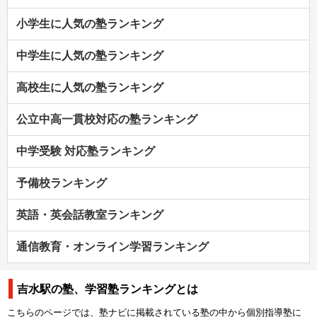
小学生に人気の塾ランキング
中学生に人気の塾ランキング
高校生に人気の塾ランキング
公立中高一貫校対応の塾ランキング
中学受験 対応塾ランキング
予備校ランキング
英語・英会話教室ランキング
通信教育・オンライン学習ランキング
吉水駅の塾、学習塾ランキングとは
こちらのページでは、塾ナビに掲載されている塾の中から個別指導塾に