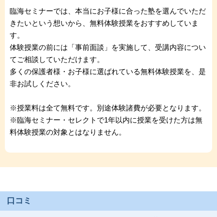
臨海セミナーでは、本当にお子様に合った塾を選んでいただ
きたいという想いから、無料体験授業をおすすめしていま
す。
体験授業の前には「事前面談」を実施して、受講内容につい
てご相談していただけます。
多くの保護者様・お子様に選ばれている無料体験授業を、是
非お試しください。
※授業料は全て無料です。別途体験諸費が必要となります。
※臨海セミナー・セレクトで1年以内に授業を受けた方は無
料体験授業の対象とはなりません。
口コミ