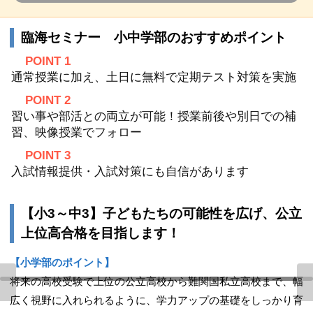
臨海セミナー 小中学部のおすすめポイント
POINT 1
通常授業に加え、土日に無料で定期テスト対策を実施
POINT 2
習い事や部活との両立が可能！授業前後や別日での補
習、映像授業でフォロー
POINT 3
入試情報提供・入試対策にも自信があります
【小3～中3】子どもたちの可能性を広げ、公立
上位高合格を目指します！
【小学部のポイント】
将来の高校受験で上位の公立高校から難関国私立高校まで、幅
広く視野に入れられるように、学力アップの基礎をしっかり育