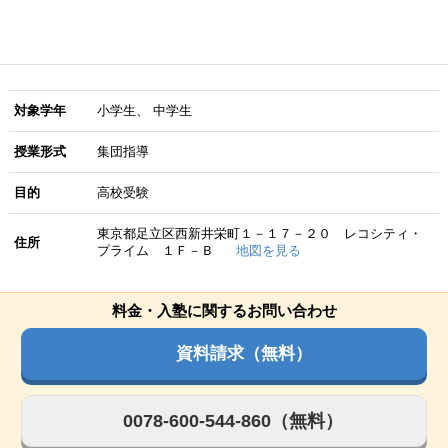
対象学年
小学生
中学生
授業形式
集団指導
目的
高校受験
東京都足立区西新井栄町１－１７－２０ レコシティ・
住所
プライム １Ｆ－Ｂ
地図を見る
料金・入塾に関するお問い合わせ
資料請求（無料）
0078-600-544-860（無料）