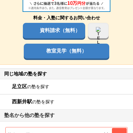
料金・入塾に関するお問い合わせ
資料請求（無料）
教室見学（無料）
同じ地域の塾を探す
足立区
の塾を探す
西新井駅
の塾を探す
塾名から他の塾を探す