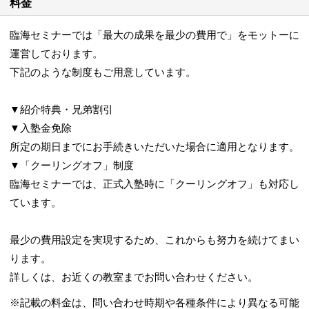
料金
臨海セミナーでは「最大の成果を最少の費用で」をモットーに
運営しております。
下記のような制度もご用意しています。
▼紹介特典・兄弟割引
▼入塾金免除
所定の期日までにお手続きいただいた場合に適用となります。
▼「クーリングオフ」制度
臨海セミナーでは、正式入塾時に「クーリングオフ」も対応し
ています。
最少の費用設定を実現するため、これからも努力を続けてまい
ります。
詳しくは、お近くの教室までお問い合わせください。
※記載の料金は、問い合わせ時期や各種条件により異なる可能