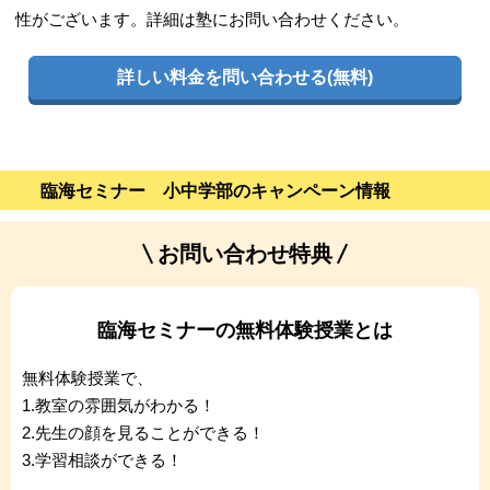
性がございます。詳細は塾にお問い合わせください。
詳しい料金を問い合わせる(無料)
臨海セミナー 小中学部のキャンペーン情報
お問い合わせ特典
臨海セミナーの無料体験授業とは
無料体験授業で、
1.教室の雰囲気がわかる！
2.先生の顔を見ることができる！
3.学習相談ができる！