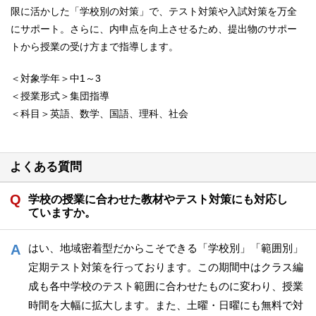
限に活かした「学校別の対策」で、テスト対策や入試対策を万全
にサポート。さらに、内申点を向上させるため、提出物のサポー
トから授業の受け方まで指導します。
＜対象学年＞中1～3
＜授業形式＞集団指導
＜科目＞英語、数学、国語、理科、社会
よくある質問
学校の授業に合わせた教材やテスト対策にも対応し
ていますか。
はい、地域密着型だからこそできる「学校別」「範囲別」
定期テスト対策を行っております。この期間中はクラス編
成も各中学校のテスト範囲に合わせたものに変わり、授業
時間を大幅に拡大します。また、土曜・日曜にも無料で対