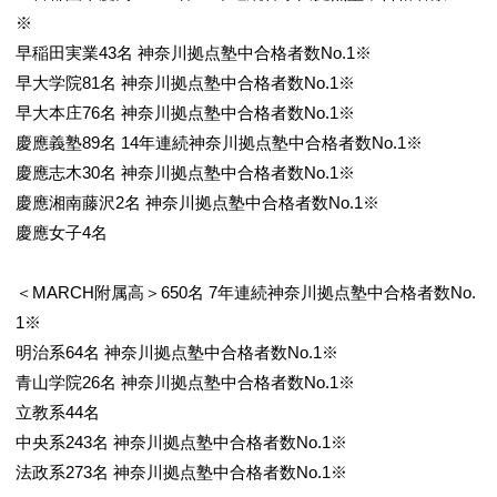
※
早稲田実業43名 神奈川拠点塾中合格者数No.1※
早大学院81名 神奈川拠点塾中合格者数No.1※
早大本庄76名 神奈川拠点塾中合格者数No.1※
慶應義塾89名 14年連続神奈川拠点塾中合格者数No.1※
慶應志木30名 神奈川拠点塾中合格者数No.1※
慶應湘南藤沢2名 神奈川拠点塾中合格者数No.1※
慶應女子4名
＜MARCH附属高＞650名 7年連続神奈川拠点塾中合格者数No.
1※
明治系64名 神奈川拠点塾中合格者数No.1※
青山学院26名 神奈川拠点塾中合格者数No.1※
立教系44名
中央系243名 神奈川拠点塾中合格者数No.1※
法政系273名 神奈川拠点塾中合格者数No.1※