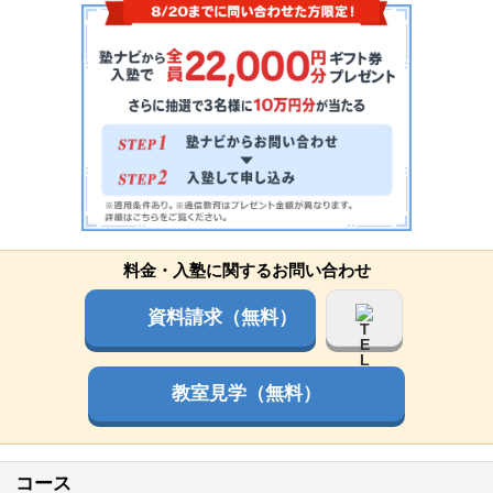
料金・入塾に関するお問い合わせ
資料請求（無料）
教室見学（無料）
コース