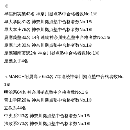
※
早稲田実業43名 神奈川拠点塾中合格者数No.1※
早大学院81名 神奈川拠点塾中合格者数No.1※
早大本庄76名 神奈川拠点塾中合格者数No.1※
慶應義塾89名 14年連続神奈川拠点塾中合格者数No.1※
慶應志木30名 神奈川拠点塾中合格者数No.1※
慶應湘南藤沢2名 神奈川拠点塾中合格者数No.1※
慶應女子4名
＜MARCH附属高＞650名 7年連続神奈川拠点塾中合格者数No.
1※
明治系64名 神奈川拠点塾中合格者数No.1※
青山学院26名 神奈川拠点塾中合格者数No.1※
立教系44名
中央系243名 神奈川拠点塾中合格者数No.1※
法政系273名 神奈川拠点塾中合格者数No.1※