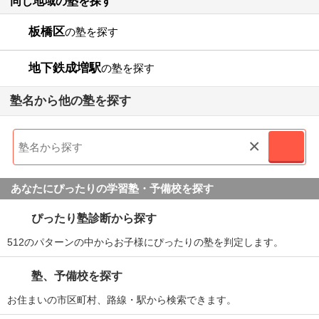
同じ地域の塾を探す
板橋区
の塾を探す
地下鉄成増駅
の塾を探す
塾名から他の塾を探す
×
あなたにぴったりの学習塾・予備校を探す
ぴったり塾診断から探す
512のパターンの中からお子様にぴったりの塾を判定します。
塾、予備校を探す
お住まいの市区町村、路線・駅から検索できます。