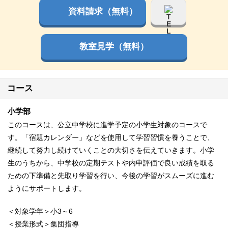
資料請求（無料）
教室見学（無料）
コース
小学部
このコースは、公立中学校に進学予定の小学生対象のコースで
す。「宿題カレンダー」などを使用して学習習慣を養うことで、
継続して努力し続けていくことの大切さを伝えていきます。小学
生のうちから、中学校の定期テストや内申評価で良い成績を取る
ための下準備と先取り学習を行い、今後の学習がスムーズに進む
ようにサポートします。
＜対象学年＞小3～6
＜授業形式＞集団指導