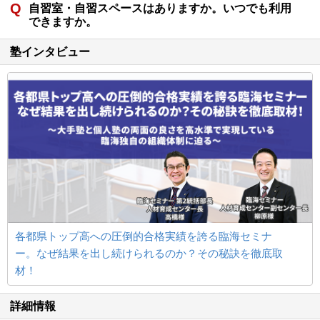
自習室・自習スペースはありますか。いつでも利用
できますか。
塾インタビュー
各都県トップ高への圧倒的合格実績を誇る臨海セミナ
ー。なぜ結果を出し続けられるのか？その秘訣を徹底取
材！
詳細情報