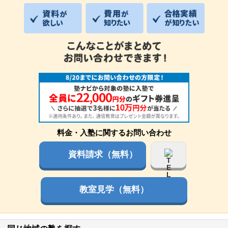
料金・入塾に関するお問い合わせ
資料請求（無料）
教室見学（無料）