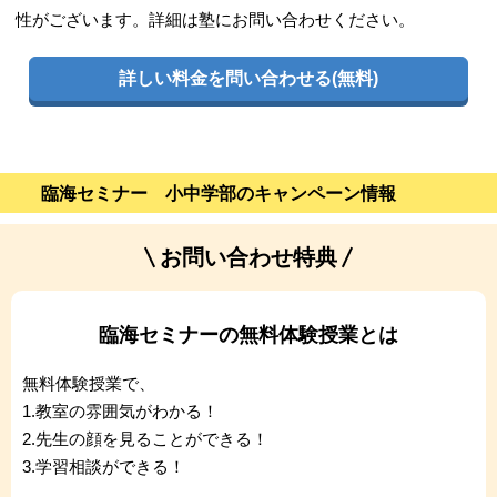
性がございます。詳細は塾にお問い合わせください。
詳しい料金を問い合わせる(無料)
臨海セミナー 小中学部のキャンペーン情報
お問い合わせ特典
臨海セミナーの無料体験授業とは
無料体験授業で、
1.教室の雰囲気がわかる！
2.先生の顔を見ることができる！
3.学習相談ができる！