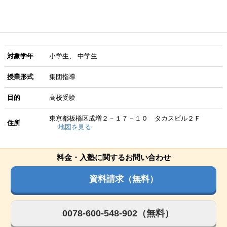
対象学年
小学生
中学生
授業形式
集団指導
目的
高校受験
東京都板橋区成増２－１７－１０ タカスビル２Ｆ
住所
地図を見る
料金・入塾に関するお問い合わせ
資料請求（無料）
0078-600-548-902（無料）