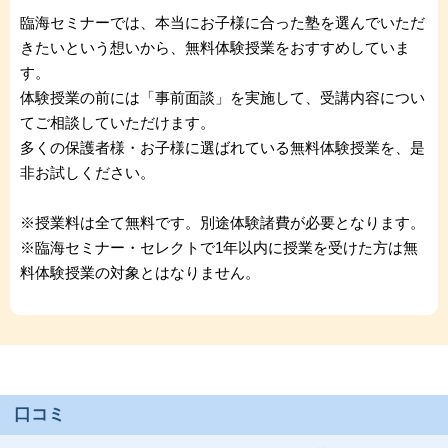
臨海セミナーでは、本当にお子様に合った塾を選んでいただ
きたいという想いから、無料体験授業をおすすめしていま
す。
体験授業の前には「事前面談」を実施して、受講内容につい
てご相談していただけます。
多くの保護者様・お子様に選ばれている無料体験授業を、是
非お試しください。
※授業料は全て無料です。別途体験諸費が必要となります。
※臨海セミナー・セレクトで1年以内に授業を受けた方は無
料体験授業の対象とはなりません。
口コミ