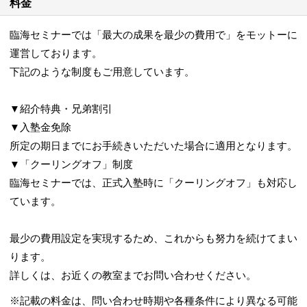
料金
臨海セミナーでは「最大の成果を最少の費用で」をモットーに
運営しております。
下記のような制度もご用意しています。
▼紹介特典・兄弟割引
▼入塾金免除
所定の期日までにお手続きいただいた場合に適用となります。
▼「クーリングオフ」制度
臨海セミナーでは、正式入塾時に「クーリングオフ」も対応し
ています。
最少の費用設定を実現するため、これからも努力を続けてまい
ります。
詳しくは、お近くの教室までお問い合わせください。
※記載の料金は、問い合わせ時期や各種条件により異なる可能