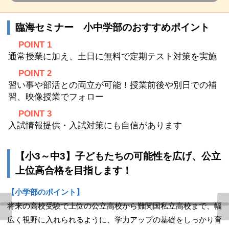
臨海セミナー 小中学部のおすすめポイント
POINT 1
通常授業に加え、土日に無料で定期テスト対策を実施
POINT 2
習い事や部活との両立が可能！授業前後や別日での補
習、映像授業でフォロー
POINT 3
入試情報提供・入試対策にも自信があります
【小3～中3】子どもたちの可能性を広げ、公立
上位高合格を目指します！
【小学部のポイント】
将来の高校受験で上位の公立高校から難関国私立高校まで、幅
広く視野に入れられるように、学力アップの基礎をしっかり育