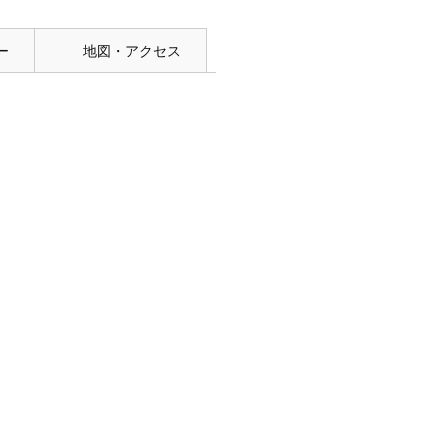
ー
地図・アクセス