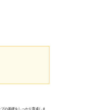
ップの基礎をしっかり育成しま