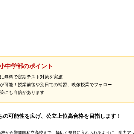
小中学部のポイント
に無料で定期テスト対策を実施
が可能！授業前後や別日での補習、映像授業でフォロー
策にも自信があります
たちの可能性を広げ、公立上位高合格を目指します！
高校から難関国私立高校まで、幅広く視野に入れられるように、学力ア