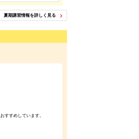
夏期講習情報を詳しく見る
をおすすめしています。