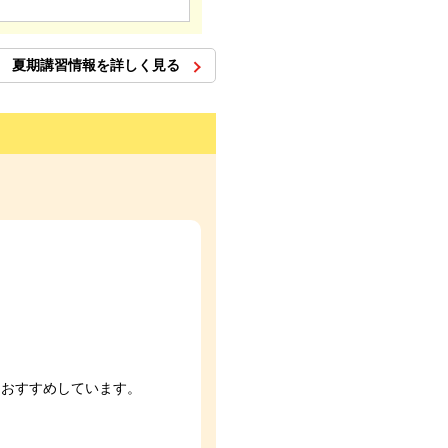
夏期講習情報を詳しく見る
をおすすめしています。