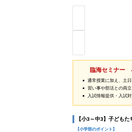
臨海セミナー 
通常授業に加え、土日
習い事や部活との両立
入試情報提供・入試対
【小3～中3】子ども
【小学部のポイント】