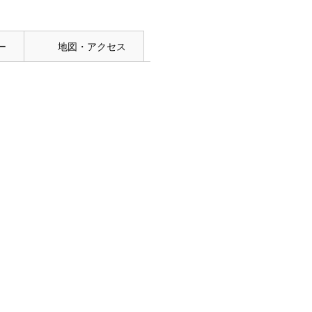
ー
地図・アクセス