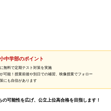
小中学部のポイント
に無料で定期テスト対策を実施
が可能！授業前後や別日での補習、映像授業でフォロー
策にも自信があります
たちの可能性を広げ、公立上位高合格を目指します！