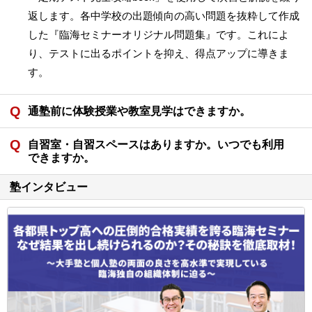
返します。各中学校の出題傾向の高い問題を抜粋して作成
した『臨海セミナーオリジナル問題集』です。これによ
り、テストに出るポイントを抑え、得点アップに導きま
す。
通塾前に体験授業や教室見学はできますか。
自習室・自習スペースはありますか。いつでも利用
できますか。
塾インタビュー