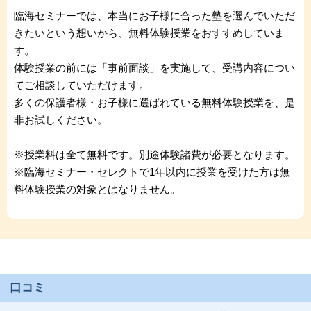
臨海セミナーでは、本当にお子様に合った塾を選んでいただ
きたいという想いから、無料体験授業をおすすめしていま
す。
体験授業の前には「事前面談」を実施して、受講内容につい
てご相談していただけます。
多くの保護者様・お子様に選ばれている無料体験授業を、是
非お試しください。
※授業料は全て無料です。別途体験諸費が必要となります。
※臨海セミナー・セレクトで1年以内に授業を受けた方は無
料体験授業の対象とはなりません。
口コミ