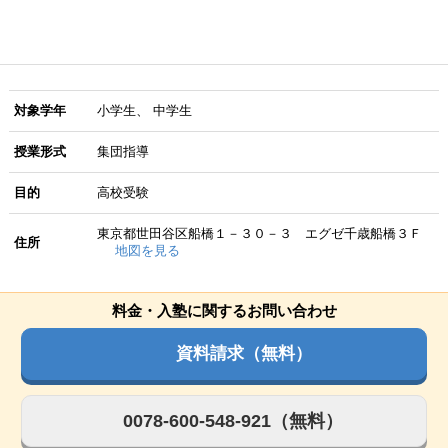
対象学年
小学生
中学生
授業形式
集団指導
目的
高校受験
東京都世田谷区船橋１－３０－３ エグゼ千歳船橋３Ｆ
住所
地図を見る
料金・入塾に関するお問い合わせ
資料請求（無料）
0078-600-548-921（無料）