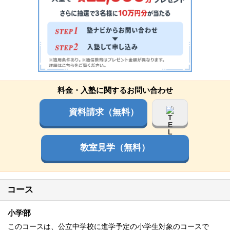
料金・入塾に関するお問い合わせ
資料請求（無料）
教室見学（無料）
コース
小学部
このコースは、公立中学校に進学予定の小学生対象のコースで