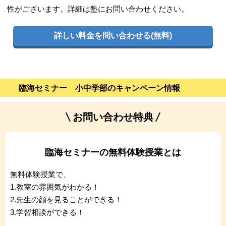
性がございます。詳細は塾にお問い合わせください。
詳しい料金を問い合わせる(無料)
臨海セミナー 小中学部のキャンペーン情報
お問い合わせ特典
臨海セミナーの無料体験授業とは
無料体験授業で、
1.教室の雰囲気がわかる！
2.先生の顔を見ることができる！
3.学習相談ができる！