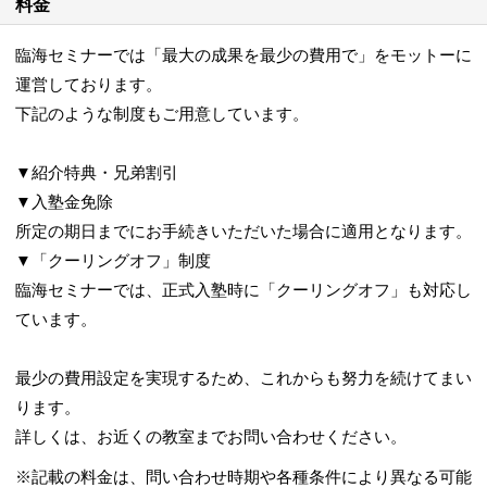
料金
臨海セミナーでは「最大の成果を最少の費用で」をモットーに
運営しております。
下記のような制度もご用意しています。
▼紹介特典・兄弟割引
▼入塾金免除
所定の期日までにお手続きいただいた場合に適用となります。
▼「クーリングオフ」制度
臨海セミナーでは、正式入塾時に「クーリングオフ」も対応し
ています。
最少の費用設定を実現するため、これからも努力を続けてまい
ります。
詳しくは、お近くの教室までお問い合わせください。
※記載の料金は、問い合わせ時期や各種条件により異なる可能