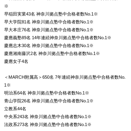
※
早稲田実業43名 神奈川拠点塾中合格者数No.1※
早大学院81名 神奈川拠点塾中合格者数No.1※
早大本庄76名 神奈川拠点塾中合格者数No.1※
慶應義塾89名 14年連続神奈川拠点塾中合格者数No.1※
慶應志木30名 神奈川拠点塾中合格者数No.1※
慶應湘南藤沢2名 神奈川拠点塾中合格者数No.1※
慶應女子4名
＜MARCH附属高＞650名 7年連続神奈川拠点塾中合格者数No.
1※
明治系64名 神奈川拠点塾中合格者数No.1※
青山学院26名 神奈川拠点塾中合格者数No.1※
立教系44名
中央系243名 神奈川拠点塾中合格者数No.1※
法政系273名 神奈川拠点塾中合格者数No.1※