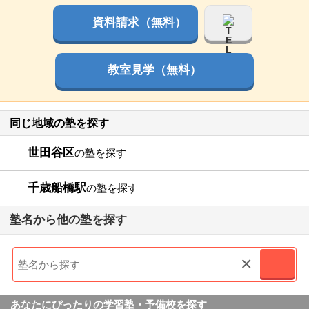
資料請求（無料）
教室見学（無料）
同じ地域の塾を探す
世田谷区
の塾を探す
千歳船橋駅
の塾を探す
塾名から他の塾を探す
×
あなたにぴったりの学習塾・予備校を探す