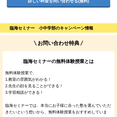
詳しい料金を問い合わせる(無料)
臨海セミナー 小中学部のキャンペーン情報
お問い合わせ特典
臨海セミナーの無料体験授業とは
無料体験授業で、
1.教室の雰囲気がわかる！
2.先生の顔を見ることができる！
3.学習相談ができる！
臨海セミナーでは、本当にお子様に合った塾を選んでいただ
きたいという想いから、無料体験授業をおすすめしていま