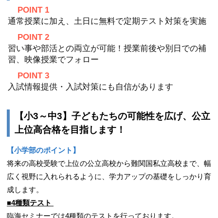
POINT 1
通常授業に加え、土日に無料で定期テスト対策を実施
POINT 2
習い事や部活との両立が可能！授業前後や別日での補
習、映像授業でフォロー
POINT 3
入試情報提供・入試対策にも自信があります
【小3～中3】子どもたちの可能性を広げ、公立
上位高合格を目指します！
【小学部のポイント】
将来の高校受験で上位の公立高校から難関国私立高校まで、幅
広く視野に入れられるように、学力アップの基礎をしっかり育
成します。
■4種類テスト
臨海セミナーでは4種類のテストを行っております。