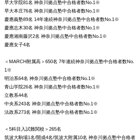
早大学院81名 神奈川拠点塾中合格者数No.1※
早大本庄76名 神奈川拠点塾中合格者数No.1※
慶應義塾89名 14年連続神奈川拠点塾中合格者数No.1※
慶應志木30名 神奈川拠点塾中合格者数No.1※
慶應湘南藤沢2名 神奈川拠点塾中合格者数No.1※
慶應女子4名
＜MARCH附属高＞650名 7年連続神奈川拠点塾中合格者数No.
1※
明治系64名 神奈川拠点塾中合格者数No.1※
青山学院26名 神奈川拠点塾中合格者数No.1※
立教系44名
中央系243名 神奈川拠点塾中合格者数No.1※
法政系273名 神奈川拠点塾中合格者数No.1※
＜5科目入試難関校＞265名
筑波大駒場1名/開成4名/筑波大附属10名 神奈川拠点塾中合格者