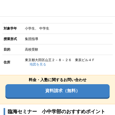
対象学年
小学生
中学生
授業形式
集団指導
目的
高校受験
東京都大田区山王２－８－２６ 東辰ビル４Ｆ
住所
地図を見る
料金・入塾に関するお問い合わせ
資料請求（無料）
臨海セミナー 小中学部のおすすめポイント