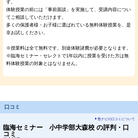
す。
体験授業の前には「事前面談」を実施して、受講内容につい
てご相談していただけます。
多くの保護者様・お子様に選ばれている無料体験授業を、是
非お試しください。
※授業料は全て無料です。別途体験諸費が必要となります。
※臨海セミナー・セレクトで1年以内に授業を受けた方は無
料体験授業の対象とはなりません。
口コミ
塾ナビの口コミについて
臨海セミナー 小中学部
大森校
の評判・口
コミ