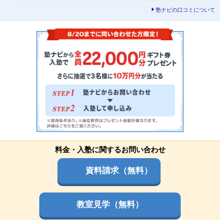
塾ナビの口コミについて
料金・入塾に関するお問い合わせ
資料請求（無料）
教室見学（無料）