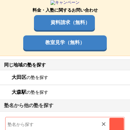
料金・入塾に関するお問い合わせ
資料請求（無料）
教室見学（無料）
同じ地域の塾を探す
大田区
の塾を探す
大森駅
の塾を探す
塾名から他の塾を探す
×