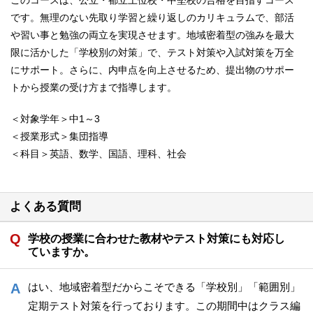
です。無理のない先取り学習と繰り返しのカリキュラムで、部活
や習い事と勉強の両立を実現させます。地域密着型の強みを最大
限に活かした「学校別の対策」で、テスト対策や入試対策を万全
にサポート。さらに、内申点を向上させるため、提出物のサポー
トから授業の受け方まで指導します。
＜対象学年＞中1～3
＜授業形式＞集団指導
＜科目＞英語、数学、国語、理科、社会
よくある質問
学校の授業に合わせた教材やテスト対策にも対応し
ていますか。
はい、地域密着型だからこそできる「学校別」「範囲別」
定期テスト対策を行っております。この期間中はクラス編