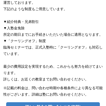
運営しております。
下記のような制度もご用意しています。
▼紹介特典・兄弟割引
▼入塾金免除
所定の期日までにお手続きいただいた場合に適用となります。
▼「クーリングオフ」制度
臨海セミナーでは、正式入塾時に「クーリングオフ」も対応し
ています。
最少の費用設定を実現するため、これからも努力を続けてまい
ります。
詳しくは、お近くの教室までお問い合わせください。
※記載の料金は、問い合わせ時期や各種条件により異なる可能
性がございます。詳細は塾にお問い合わせください。