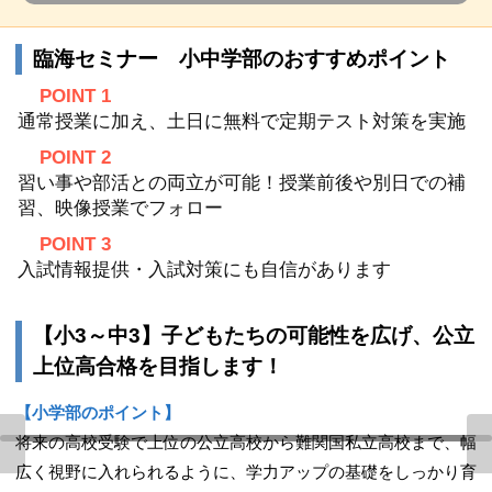
臨海セミナー 小中学部のおすすめポイント
POINT 1
通常授業に加え、土日に無料で定期テスト対策を実施
POINT 2
習い事や部活との両立が可能！授業前後や別日での補
習、映像授業でフォロー
POINT 3
入試情報提供・入試対策にも自信があります
【小3～中3】子どもたちの可能性を広げ、公立
上位高合格を目指します！
【小学部のポイント】
将来の高校受験で上位の公立高校から難関国私立高校まで、幅
広く視野に入れられるように、学力アップの基礎をしっかり育