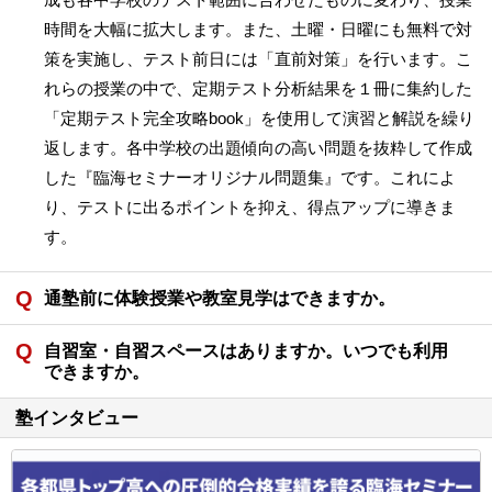
時間を大幅に拡大します。また、土曜・日曜にも無料で対
策を実施し、テスト前日には「直前対策」を行います。こ
れらの授業の中で、定期テスト分析結果を１冊に集約した
「定期テスト完全攻略book」を使用して演習と解説を繰り
返します。各中学校の出題傾向の高い問題を抜粋して作成
した『臨海セミナーオリジナル問題集』です。これによ
り、テストに出るポイントを抑え、得点アップに導きま
す。
通塾前に体験授業や教室見学はできますか。
自習室・自習スペースはありますか。いつでも利用
できますか。
塾インタビュー