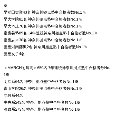
※
早稲田実業43名 神奈川拠点塾中合格者数No.1※
早大学院81名 神奈川拠点塾中合格者数No.1※
早大本庄76名 神奈川拠点塾中合格者数No.1※
慶應義塾89名 14年連続神奈川拠点塾中合格者数No.1※
慶應志木30名 神奈川拠点塾中合格者数No.1※
慶應湘南藤沢2名 神奈川拠点塾中合格者数No.1※
慶應女子4名
＜MARCH附属高＞650名 7年連続神奈川拠点塾中合格者数No.
1※
明治系64名 神奈川拠点塾中合格者数No.1※
青山学院26名 神奈川拠点塾中合格者数No.1※
立教系44名
中央系243名 神奈川拠点塾中合格者数No.1※
法政系273名 神奈川拠点塾中合格者数No.1※