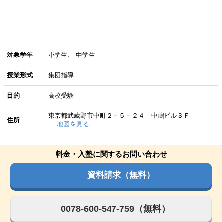
対象学年
小学生
中学生
授業形式
集団指導
目的
高校受験
東京都武蔵野市中町２－５－２４ 中嶋ビル３Ｆ
住所
地図を見る
料金・入塾に関するお問い合わせ
資料請求（無料）
0078-600-547-759（無料）