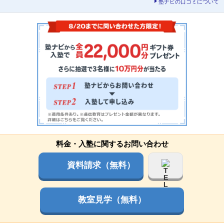
塾ナビの口コミについて
料金・入塾に関するお問い合わせ
資料請求（無料）
教室見学（無料）