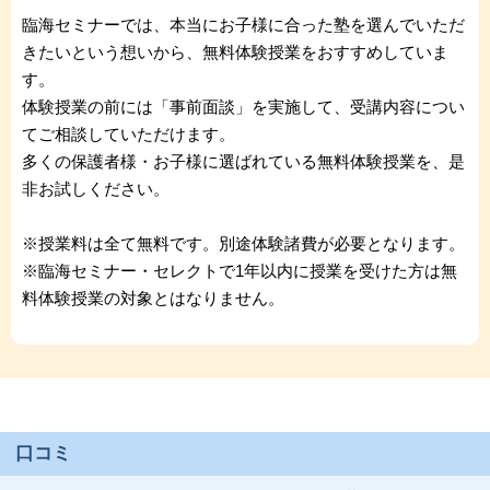
臨海セミナーでは、本当にお子様に合った塾を選んでいただ
きたいという想いから、無料体験授業をおすすめしていま
す。
体験授業の前には「事前面談」を実施して、受講内容につい
てご相談していただけます。
多くの保護者様・お子様に選ばれている無料体験授業を、是
非お試しください。
※授業料は全て無料です。別途体験諸費が必要となります。
※臨海セミナー・セレクトで1年以内に授業を受けた方は無
料体験授業の対象とはなりません。
口コミ