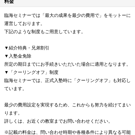
料金
臨海セミナーでは「最大の成果を最少の費用で」をモットーに
運営しております。
下記のような制度もご用意しています。
▼紹介特典・兄弟割引
▼入塾金免除
所定の期日までにお手続きいただいた場合に適用となります。
▼「クーリングオフ」制度
臨海セミナーでは、正式入塾時に「クーリングオフ」も対応し
ています。
最少の費用設定を実現するため、これからも努力を続けてまい
ります。
詳しくは、お近くの教室までお問い合わせください。
※記載の料金は、問い合わせ時期や各種条件により異なる可能