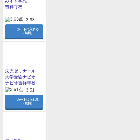
みすず学苑
吉祥寺校
3.63
カートに入れる
（無料）
栄光ゼミナール
大学受験ナビオ
ナビオ吉祥寺校
3.51
カートに入れる
（無料）