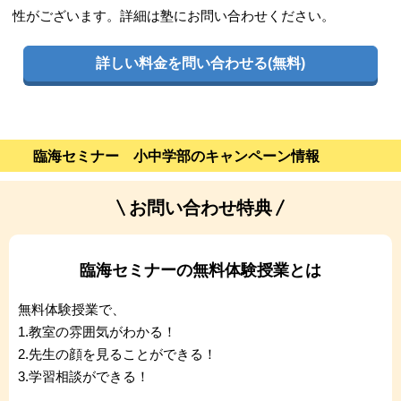
性がございます。詳細は塾にお問い合わせください。
詳しい料金を問い合わせる(無料)
臨海セミナー 小中学部のキャンペーン情報
お問い合わせ特典
臨海セミナーの無料体験授業とは
無料体験授業で、
1.教室の雰囲気がわかる！
2.先生の顔を見ることができる！
3.学習相談ができる！