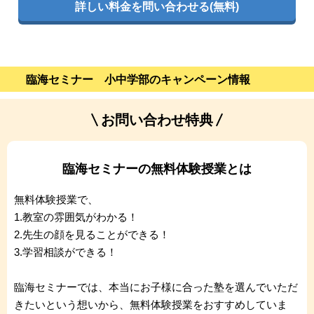
詳しい料金を問い合わせる(無料)
臨海セミナー 小中学部のキャンペーン情報
お問い合わせ特典
臨海セミナーの無料体験授業とは
無料体験授業で、
1.教室の雰囲気がわかる！
2.先生の顔を見ることができる！
3.学習相談ができる！
臨海セミナーでは、本当にお子様に合った塾を選んでいただ
きたいという想いから、無料体験授業をおすすめしていま