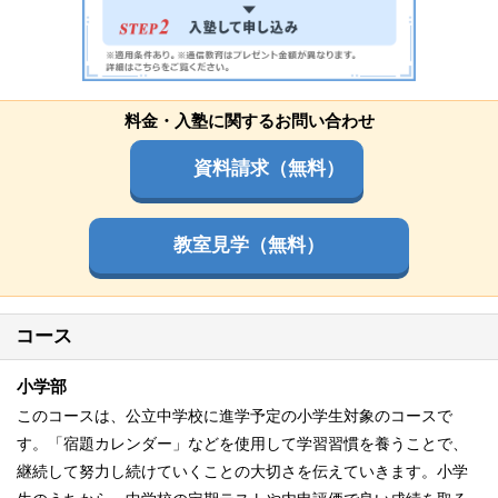
料金・入塾に関するお問い合わせ
資料請求（無料）
教室見学（無料）
コース
小学部
このコースは、公立中学校に進学予定の小学生対象のコースで
す。「宿題カレンダー」などを使用して学習習慣を養うことで、
継続して努力し続けていくことの大切さを伝えていきます。小学