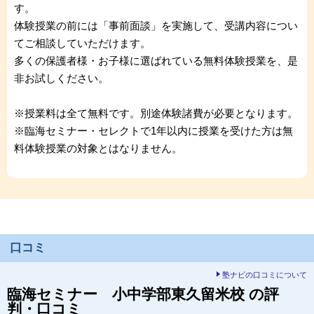
す。
体験授業の前には「事前面談」を実施して、受講内容につい
てご相談していただけます。
多くの保護者様・お子様に選ばれている無料体験授業を、是
非お試しください。
※授業料は全て無料です。別途体験諸費が必要となります。
※臨海セミナー・セレクトで1年以内に授業を受けた方は無
料体験授業の対象とはなりません。
口コミ
塾ナビの口コミについて
臨海セミナー 小中学部
東久留米校
の評
判・口コミ