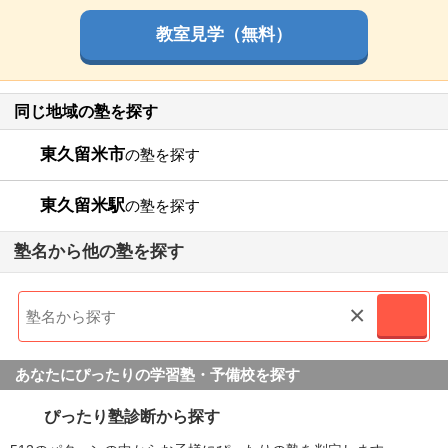
教室見学（無料）
同じ地域の塾を探す
東久留米市
の塾を探す
東久留米駅
の塾を探す
塾名から他の塾を探す
×
あなたにぴったりの学習塾・予備校を探す
ぴったり塾診断から探す