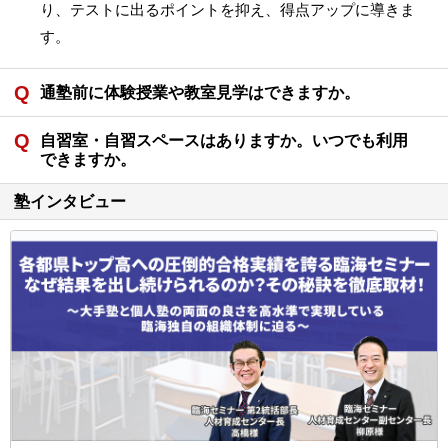
り、テストに出るポイントを抑え、得点アップに導きま
す。
通塾前に体験授業や教室見学はできますか。
自習室・自習スペースはありますか。いつでも利用
できますか。
塾インタビュー