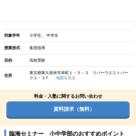
対象学年
小学生
中学生
授業形式
集団指導
目的
高校受験
東京都東久留米市本町１－５－３ リバーウエストパー
住所
ク２・３Ｆ
地図を見る
料金・入塾に関するお問い合わせ
資料請求（無料）
臨海セミナー 小中学部のおすすめポイント