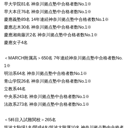
早大学院81名 神奈川拠点塾中合格者数No.1※
早大本庄76名 神奈川拠点塾中合格者数No.1※
慶應義塾89名 14年連続神奈川拠点塾中合格者数No.1※
慶應志木30名 神奈川拠点塾中合格者数No.1※
慶應湘南藤沢2名 神奈川拠点塾中合格者数No.1※
慶應女子4名
＜MARCH附属高＞650名 7年連続神奈川拠点塾中合格者数No.
1※
明治系64名 神奈川拠点塾中合格者数No.1※
青山学院26名 神奈川拠点塾中合格者数No.1※
立教系44名
中央系243名 神奈川拠点塾中合格者数No.1※
法政系273名 神奈川拠点塾中合格者数No.1※
＜5科目入試難関校＞265名
筑波大駒場1名/開成4名/筑波大附属10名 神奈川拠点塾中合格者