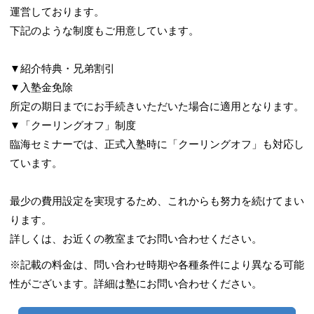
運営しております。
下記のような制度もご用意しています。
▼紹介特典・兄弟割引
▼入塾金免除
所定の期日までにお手続きいただいた場合に適用となります。
▼「クーリングオフ」制度
臨海セミナーでは、正式入塾時に「クーリングオフ」も対応し
ています。
最少の費用設定を実現するため、これからも努力を続けてまい
ります。
詳しくは、お近くの教室までお問い合わせください。
※記載の料金は、問い合わせ時期や各種条件により異なる可能
性がございます。詳細は塾にお問い合わせください。