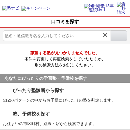
口コミを探す
×
該当する塾が見つかりませんでした。
条件を変更して再度検索をしていただくか、
別の検索方法をお試しください。
あなたにぴったりの学習塾・予備校を探す
ぴったり塾診断から探す
512のパターンの中からお子様にぴったりの塾を判定します。
塾、予備校を探す
お住まいの市区町村、路線・駅から検索できます。