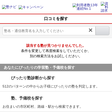
口コミを探す
×
該当する塾が見つかりませんでした。
条件を変更して再度検索をしていただくか、
別の検索方法をお試しください。
あなたにぴったりの学習塾・予備校を探す
ぴったり塾診断から探す
512のパターンの中からお子様にぴったりの塾を判定します。
塾、予備校を探す
お住まいの市区町村、路線・駅から検索できます。