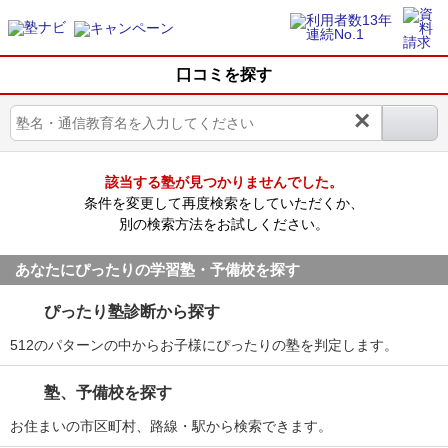
口コミを探す
×
該当する塾が見つかりませんでした。
条件を変更して再度検索をしていただくか、
別の検索方法をお試しください。
あなたにぴったりの学習塾・予備校を探す
ぴったり塾診断から探す
512のパターンの中からお子様にぴったりの塾を判定します。
塾、予備校を探す
お住まいの市区町村、路線・駅から検索できます。