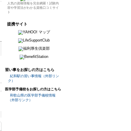
人気の資格情報を完全網羅！試験内
容や学習法がわかる資格口コミサイ
ト
提携サイト
習い事をお探しの方はこちら
紀和駅の習い事情報（外部リン
ク）
医学部予備校をお探しの方はこちら
和歌山県の医学部予備校情報
（外部リンク）