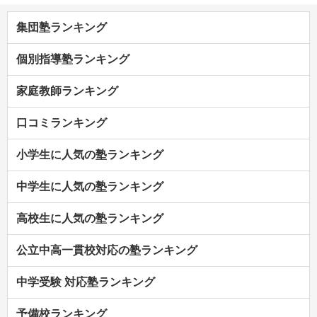
集団塾ランキング
個別指導塾ランキング
家庭教師ランキング
口コミランキング
小学生に人気の塾ランキング
中学生に人気の塾ランキング
高校生に人気の塾ランキング
公立中高一貫校対応の塾ランキング
中学受験 対応塾ランキング
予備校ランキング