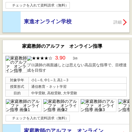
チェックを入れて資料請求（無料）
東進オンライン学校
詳細
家庭教師のアルファ オンライン指導
3.90
3
件
プロ講師の画面越しとは思えない高品質な指導で、目標達
成を目指す
対象学年
小1～6, 中1～3, 高1～3
授業形式
通信教育・ネット学習
目的
中学受験, 高校受験, 大学受験
チェックを入れて資料請求（無料）
家庭教師のアルファ オンライン