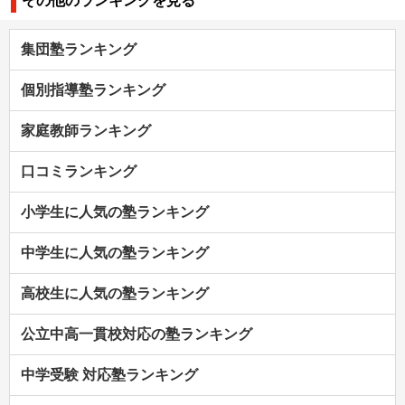
その他のランキングを見る
集団塾ランキング
個別指導塾ランキング
家庭教師ランキング
口コミランキング
小学生に人気の塾ランキング
中学生に人気の塾ランキング
高校生に人気の塾ランキング
公立中高一貫校対応の塾ランキング
中学受験 対応塾ランキング