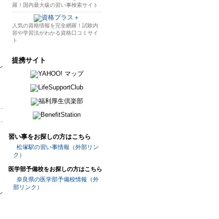
羅！国内最大級の習い事検索サイト
人気の資格情報を完全網羅！試験内
容や学習法がわかる資格口コミサイ
ト
提携サイト
習い事をお探しの方はこちら
松塚駅の習い事情報（外部リン
ク）
医学部予備校をお探しの方はこちら
奈良県の医学部予備校情報（外
部リンク）