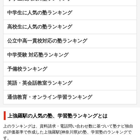
中学生に人気の塾ランキング
高校生に人気の塾ランキング
公立中高一貫校対応の塾ランキング
中学受験 対応塾ランキング
予備校ランキング
英語・英会話教室ランキング
通信教育・オンライン学習ランキング
上強羅駅の人気の塾、学習塾ランキングとは
上のランキングは、資料請求・電話問い合わせ数に基づいて塾ナビ独自
の評価基準で作成した上強羅駅(神奈川県)の塾、学習塾のランキングで
す。