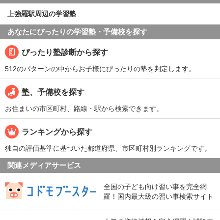
上強羅駅周辺の学習塾
あなたにぴったりの学習塾・予備校を探す
ぴったり塾診断から探す
512のパターンの中からお子様にぴったりの塾を判定します。
塾、予備校を探す
お住まいの市区町村、路線・駅から検索できます。
ランキングから探す
独自の評価基準に基づいた都道府県、市区町村別ランキングです。
関連メディアサービス
全国の子ども向け習い事を完全網
羅！国内最大級の習い事検索サイト