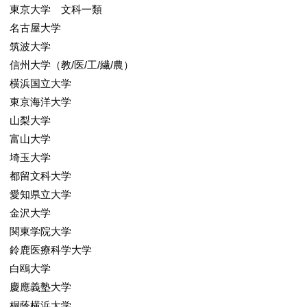
東京大学 文科一類
名古屋大学
筑波大学
信州大学（教/医/工/繊/農）
横浜国立大学
東京海洋大学
山梨大学
富山大学
埼玉大学
都留文科大学
愛知県立大学
金沢大学
関東学院大学
鈴鹿医療科学大学
白鴎大学
慶應義塾大学
桐蔭横浜大学