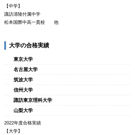
【中学】
諏訪清陵付属中学
松本国際中高一貫校 他
大学の合格実績
東京大学
名古屋大学
筑波大学
信州大学
諏訪東京理科大学
山梨大学
2022年度合格実績
【大学】