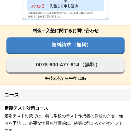
料金・入塾に関するお問い合わせ
資料請求（無料）
0078-600-477-614（無料）
午後2時から午後10時
コース
定期テスト対策コース
定期テスト対策では、特に学校のテスト作成者の作題のクセ、傾
向を予想し、必要な学習を計画的に、確実に行えるかがポイント
です。