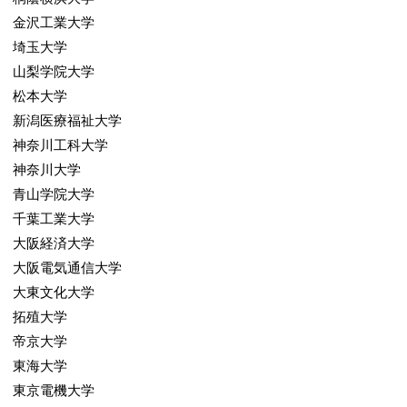
金沢工業大学
埼玉大学
山梨学院大学
松本大学
新潟医療福祉大学
神奈川工科大学
神奈川大学
青山学院大学
千葉工業大学
大阪経済大学
大阪電気通信大学
大東文化大学
拓殖大学
帝京大学
東海大学
東京電機大学