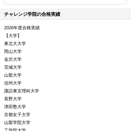
チャレンジ学院の合格実績
2026年度合格実績
【大学】
東北大大学
岡山大学
金沢大学
茨城大学
山梨大学
信州大学
諏訪東京理科大学
長野大学
津田塾大学
京都女子大学
山梨学院大学
工学院大学