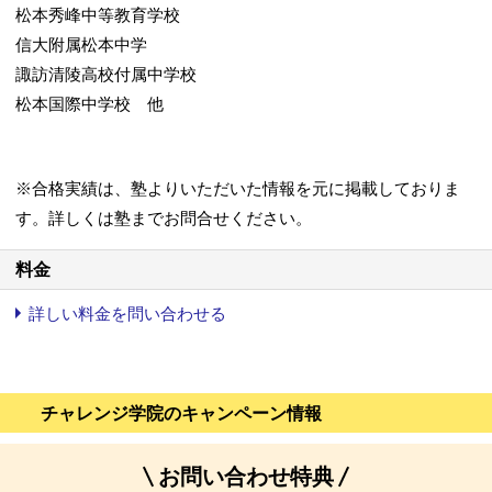
松本秀峰中等教育学校
信大附属松本中学
諏訪清陵高校付属中学校
松本国際中学校 他
※合格実績は、塾よりいただいた情報を元に掲載しておりま
す。詳しくは塾までお問合せください。
料金
詳しい料金を問い合わせる
チャレンジ学院のキャンペーン情報
お問い合わせ特典