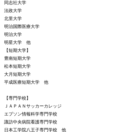
同志社大学
法政大学
北里大学
明治国際医療大学
明治大学
明星大学 他
【短期大学】
豊南短期大学
松本短期大学
大月短期大学
平成医療短期大学 他
【専門学校】
ＪＡＰＡＮサッカーカレッジ
エプソン情報科学専門学校
諏訪中央病院看護専門学校
日本工学院八王子専門学校 他