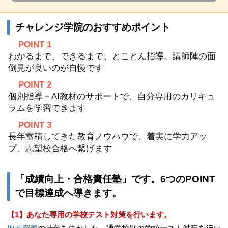
チャレンジ学院のおすすめポイント
POINT 1
わかるまで、できるまで、とことん指導。講師陣の面
倒見が良いのが自慢です
POINT 2
個別指導＋AI教材のサポートで、自分専用のカリキュ
ラムを学習できます
POINT 3
長年蓄積してきた教育ノウハウで、着実に学力アッ
プ、志望校合格へ繋げます
「成績向上・合格責任塾」です。6つのPOINT
で目標達成へ導きます。
【1】あなた専用の学校テスト対策を行います。