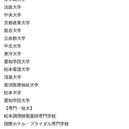
法政大学
中央大学
京都産業大学
龍谷大学
立命館大学
中京大学
東洋大学
愛知学院大学
松本看護大学
清泉大学
新潟医療福祉大学
松本大学
愛知学院大学
【専門・短大】
松本調理師製菓師専門学校
国際ホテル・ブライダル専門学校