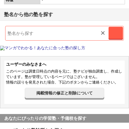
塾名から他の塾を探す
×
ユーザーのみなさまへ
このページは調査日時点の内容を元に、塾ナビが独自調査し、作成し
ています。塾が管理しているページではございません。
情報の誤りを発見された場合、下記のボタンからご連絡ください。
掲載情報の修正と削除について
あなたにぴったりの学習塾・予備校を探す