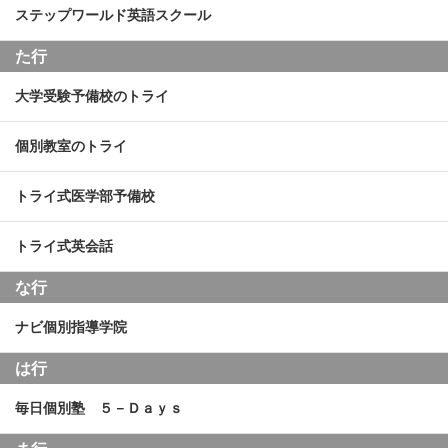
ステップワールド英語スクール
た行
大学受験予備校のトライ
個別教室のトライ
トライ式医学部予備校
トライ式英会話
な行
ナビ個別指導学院
は行
毎日個別塾 ５－Ｄａｙｓ