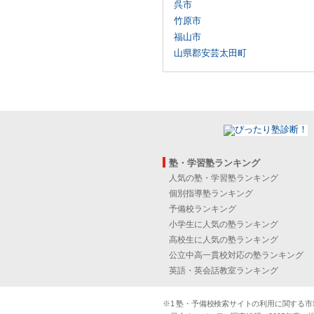
呉市
竹原市
福山市
山県郡安芸太田町
塾・学習塾ランキング
人気の塾・学習塾ランキング
個別指導塾ランキング
予備校ランキング
小学生に人気の塾ランキング
高校生に人気の塾ランキング
公立中高一貫校対応の塾ランキング
英語・英会話教室ランキング
※1 塾・予備校検索サイトの利用に関する市場実