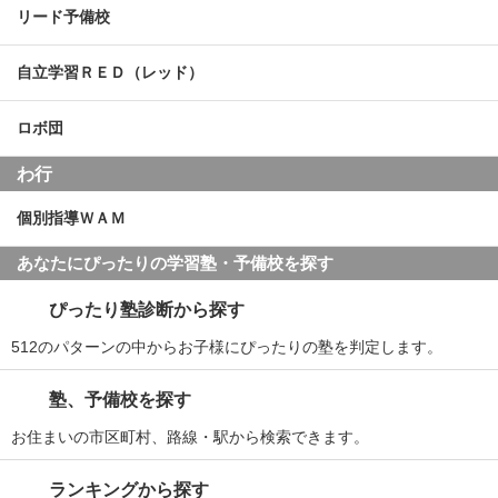
リード予備校
自立学習ＲＥＤ（レッド）
ロボ団
わ行
個別指導ＷＡＭ
あなたにぴったりの学習塾・予備校を探す
ぴったり塾診断から探す
512のパターンの中からお子様にぴったりの塾を判定します。
塾、予備校を探す
お住まいの市区町村、路線・駅から検索できます。
ランキングから探す