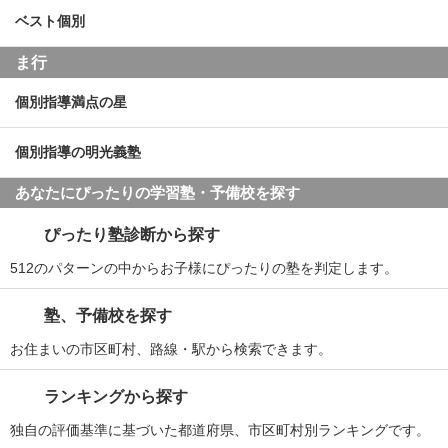
ベスト個別
ま行
個別指導満点の星
個別指導の明光義塾
あなたにぴったりの学習塾・予備校を探す
ぴったり塾診断から探す
512のパターンの中からお子様にぴったりの塾を判定します。
塾、予備校を探す
お住まいの市区町村、路線・駅から検索できます。
ランキングから探す
独自の評価基準に基づいた都道府県、市区町村別ランキングです。