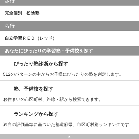
さ行
完全個別 松陰塾
ら行
自立学習ＲＥＤ（レッド）
あなたにぴったりの学習塾・予備校を探す
ぴったり塾診断から探す
512のパターンの中からお子様にぴったりの塾を判定します。
塾、予備校を探す
お住まいの市区町村、路線・駅から検索できます。
ランキングから探す
独自の評価基準に基づいた都道府県、市区町村別ランキングです。