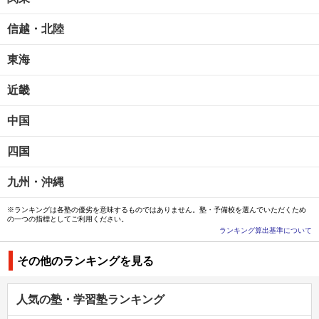
信越・北陸
東海
近畿
中国
四国
九州・沖縄
※ランキングは各塾の優劣を意味するものではありません。塾・予備校を選んでいただくため
の一つの指標としてご利用ください。
ランキング算出基準について
その他のランキングを見る
人気の塾・学習塾ランキング