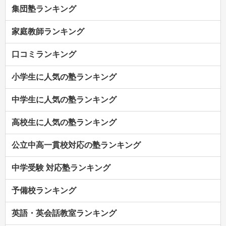
集団塾ランキング
家庭教師ランキング
口コミランキング
小学生に人気の塾ランキング
中学生に人気の塾ランキング
高校生に人気の塾ランキング
公立中高一貫校対応の塾ランキング
中学受験 対応塾ランキング
予備校ランキング
英語・英会話教室ランキング