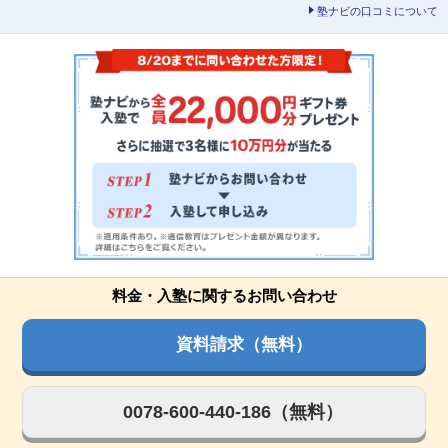
塾ナビの口コミについて
料金・入塾に関するお問い合わせ
資料請求（無料）
0078-600-440-186（無料）