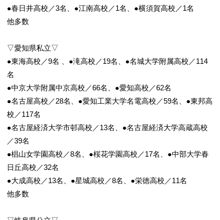
●春日井高校／3名、●江南高校／1名、●横須賀高校／1名
他多数
▽愛知県私立▽
●東海高校／9名 、●滝高校／19名、●名城大学附属高校／114
名
●中京大学附属中京高校／66名、●愛知高校／62名
●名古屋高校／28名、●愛知工業大学名電高校／59名、●東邦高
校／117名
●名古屋経済大学市邨高校／13名、●名古屋経済大学高蔵高校
／39名
●椙山女学園高校／8名、●桜花学園高校／17名、●中部大学春
日丘高校／32名
●大成高校／13名、●星城高校／8名、●栄徳高校／11名
他多数