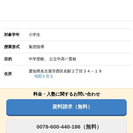
対象学年
小学生
授業形式
集団指導
目的
中学受験
公立中高一貫校
愛知県名古屋市西区名駅２丁目３４－１９
住所
地図を見る
料金・入塾に関するお問い合わせ
資料請求（無料）
0078-600-440-186（無料）