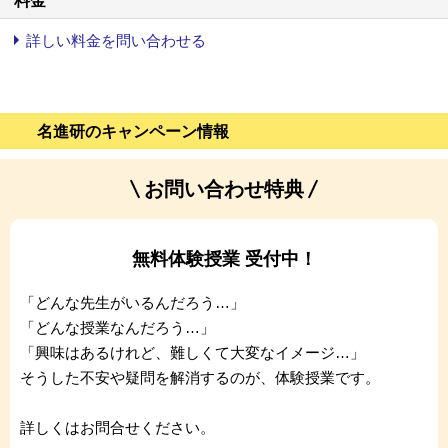
料金
詳しい料金を問い合わせる
名進研のキャンペーン情報
お問い合わせ特典
無料体験授業 受付中！
「どんな先生がいるんだろう…」
「どんな授業なんだろう…」
「興味はあるけれど、難しくて大変なイメージ…」
そうした不安や疑問を解消するのが、体験授業です。
詳しくはお問合せください。