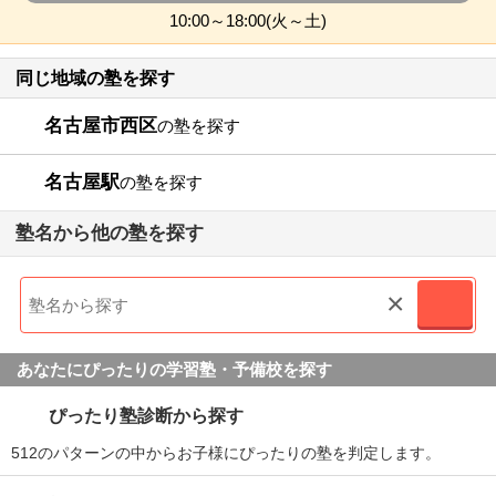
10:00～18:00(火～土)
同じ地域の塾を探す
名古屋市西区
の塾を探す
名古屋駅
の塾を探す
塾名から他の塾を探す
×
あなたにぴったりの学習塾・予備校を探す
ぴったり塾診断から探す
512のパターンの中からお子様にぴったりの塾を判定します。