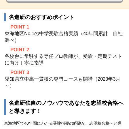
名進研のおすすめポイント
POINT 1
東海地区No.1の中学受験合格実績（40年間累計 自社
調べ）
POINT 2
各校舎に常駐する専任プロ教師が、受験・定期テスト
に向け丁寧に指導
POINT 3
愛知県立中高一貫校の専門コースも開講（2023年3月
～）
名進研独自のノウハウであなたを志望校合格へ
と導きます！
東海地区で40年間にわたる受験指導の経験が、志望校合格へと導