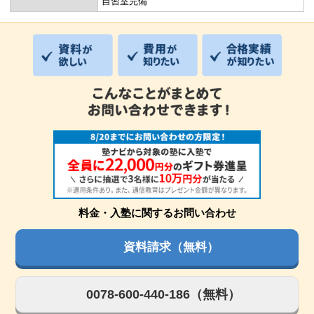
自習室完備
料金・入塾に関するお問い合わせ
資料請求（無料）
0078-600-440-186（無料）