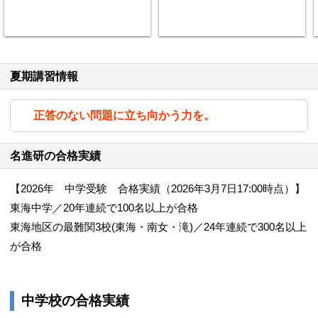
夏期講習情報
正答のない問題に立ち向かう力を。
名進研の合格実績
【2026年 中学受験 合格実績（2026年3月7日17:00時点）】
東海中学／20年連続で100名以上が合格
東海地区の最難関3校(東海・南女・滝)／24年連続で300名以上
が合格
中学校の合格実績