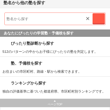
塾名から他の塾を探す
×
あなたにぴったりの学習塾・予備校を探す
ぴったり塾診断から探す
512のパターンの中からお子様にぴったりの塾を判定します。
塾、予備校を探す
お住まいの市区町村、路線・駅から検索できます。
ランキングから探す
独自の評価基準に基づいた都道府県、市区町村別ランキングです。
ページTOP