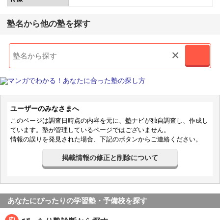
塾名から他の塾を探す
×
ユーザーのみなさまへ
このページは調査日時点の内容を元に、塾ナビが独自調査し、作成し
ています。塾が管理しているページではございません。
情報の誤りを発見された場合、下記のボタンからご連絡ください。
掲載情報の修正と削除について
あなたにぴったりの学習塾・予備校を探す