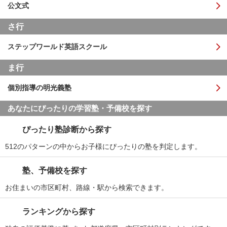
公文式
さ行
ステップワールド英語スクール
ま行
個別指導の明光義塾
あなたにぴったりの学習塾・予備校を探す
ぴったり塾診断から探す
512のパターンの中からお子様にぴったりの塾を判定します。
塾、予備校を探す
お住まいの市区町村、路線・駅から検索できます。
ランキングから探す