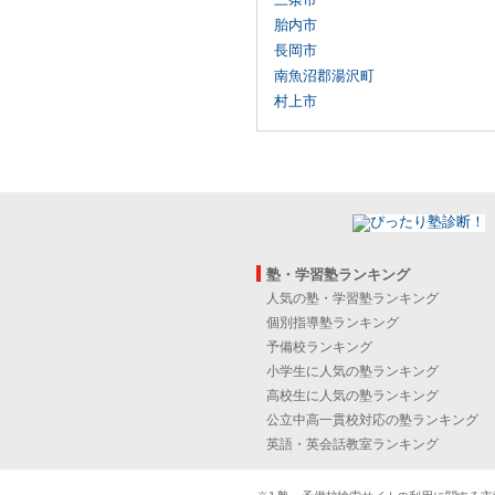
胎内市
長岡市
南魚沼郡湯沢町
村上市
塾・学習塾ランキング
人気の塾・学習塾ランキング
個別指導塾ランキング
予備校ランキング
小学生に人気の塾ランキング
高校生に人気の塾ランキング
公立中高一貫校対応の塾ランキング
英語・英会話教室ランキング