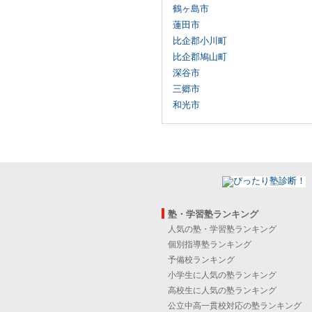
鶴ヶ島市
蓮田市
比企郡小川町
比企郡鳩山町
深谷市
三郷市
和光市
塾・学習塾ランキング
人気の塾・学習塾ランキング
個別指導塾ランキング
予備校ランキング
小学生に人気の塾ランキング
高校生に人気の塾ランキング
公立中高一貫校対応の塾ランキング