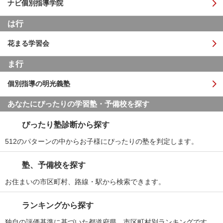
ナビ個別指導学院
は行
花まる学習会
ま行
個別指導の明光義塾
あなたにぴったりの学習塾・予備校を探す
ぴったり塾診断から探す
512のパターンの中からお子様にぴったりの塾を判定します。
塾、予備校を探す
お住まいの市区町村、路線・駅から検索できます。
ランキングから探す
独自の評価基準に基づいた都道府県、市区町村別ランキングです。