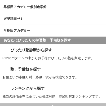
早稲田アカデミー個別進学館
Ｗ早稲田ゼミ
早稲田アカデミー
あなたにぴったりの学習塾・予備校を探す
ぴったり塾診断から探す
512のパターンの中からお子様にぴったりの塾を判定します。
塾、予備校を探す
お住まいの市区町村、路線・駅から検索できます。
ランキングから探す
独自の評価基準に基づいた都道府県、市区町村別ランキングです。