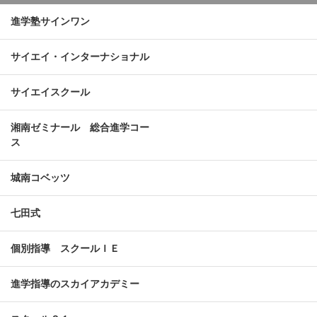
進学塾サインワン
サイエイ・インターナショナル
サイエイスクール
湘南ゼミナール 総合進学コー
ス
城南コベッツ
七田式
個別指導 スクールＩＥ
進学指導のスカイアカデミー