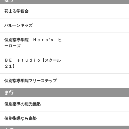
花まる学習会
バルーンキッズ
個別指導学院 Ｈｅｒｏ’ｓ ヒ
ーローズ
ＢＥ ｓｔｕｄｉｏ【スクール
２１】
個別指導学院フリーステップ
ま行
個別指導の明光義塾
個別指導なら森塾