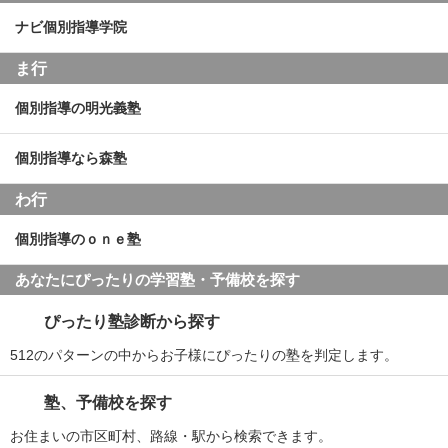
ナビ個別指導学院
ま行
個別指導の明光義塾
個別指導なら森塾
わ行
個別指導のｏｎｅ塾
あなたにぴったりの学習塾・予備校を探す
ぴったり塾診断から探す
512のパターンの中からお子様にぴったりの塾を判定します。
塾、予備校を探す
お住まいの市区町村、路線・駅から検索できます。