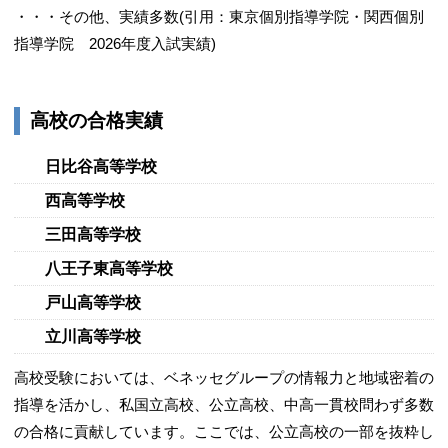
・・・その他、実績多数(引用：東京個別指導学院・関西個別
指導学院 2026年度入試実績)
高校の合格実績
日比谷高等学校
西高等学校
三田高等学校
八王子東高等学校
戸山高等学校
立川高等学校
高校受験においては、ベネッセグループの情報力と地域密着の
指導を活かし、私国立高校、公立高校、中高一貫校問わず多数
の合格に貢献しています。ここでは、公立高校の一部を抜粋し