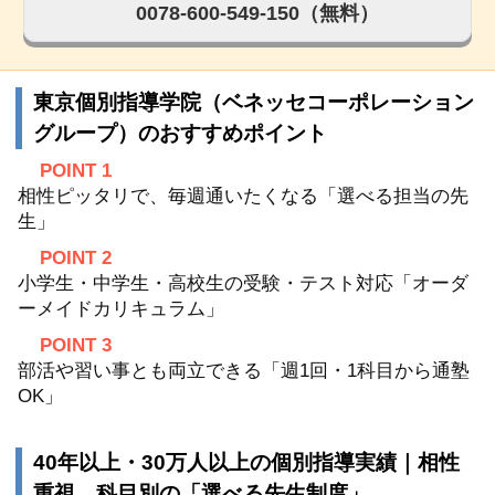
0078-600-549-150（無料）
東京個別指導学院（ベネッセコーポレーション
グループ）のおすすめポイント
POINT 1
相性ピッタリで、毎週通いたくなる「選べる担当の先
生」
POINT 2
小学生・中学生・高校生の受験・テスト対応「オーダ
ーメイドカリキュラム」
POINT 3
部活や習い事とも両立できる「週1回・1科目から通塾
OK」
40年以上・30万人以上の個別指導実績｜相性
重視、科目別の「選べる先生制度」