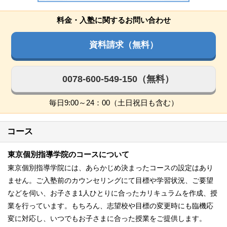
料金・入塾に関するお問い合わせ
資料請求（無料）
0078-600-549-150（無料）
毎日9:00～24：00（土日祝日も含む）
コース
東京個別指導学院のコースについて
東京個別指導学院には、あらかじめ決まったコースの設定はあり
ません。ご入塾前のカウンセリングにて目標や学習状況、ご要望
などを伺い、お子さま1人ひとりに合ったカリキュラムを作成、授
業を行っています。もちろん、志望校や目標の変更時にも臨機応
変に対応し、いつでもお子さまに合った授業をご提供します。