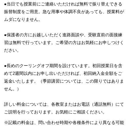
●当日でも授業前にご連絡いただければ無料で振り替えできる
振替制度をご用意。急な用事や体調不良があっても、授業料が
ムダになりません。
●保護者の方にお越しいただく進路面談や、受験直前の面接練
習は無料で行っています。ご希望の方はお気軽にお申しつけく
ださい。
●長めのクーリングオフ期間を設けています。初回授業日を含
めて2週間以内にお申し出いただければ、初回納入金全額をご
返金いたします。（季節講習については、この限りではありま
せん。）
詳しい料金については、各教室またはお電話（通話無料）にて
ご説明を行っております。お気軽にご相談ください。
※記載の料金は、問い合わせ時期や各種条件により異なる可能