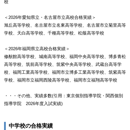
校
＜2026年愛知県立・名古屋市立高校合格実績＞
旭丘高等学校、名古屋市立名東高等学校、名古屋市立菊里高等
学校、天白高等学校、千種高等学校、松蔭高等学校
＜2026年福岡県立高校合格実績＞
修猷館高等学校、城南高等学校、福岡中央高等学校、博多青松
高等学校、筑前高等学校、筑紫中央高等学校、武蔵台高等学
校、福岡工業高等学校、福岡市立博多工業高等学校、筑紫高等
学校、福岡市立福岡西陵高等学校、福岡市立福翔高等学校
・・・その他、実績多数(引用：東京個別指導学院・関西個別
指導学院 2026年度入試実績)
中学校の合格実績