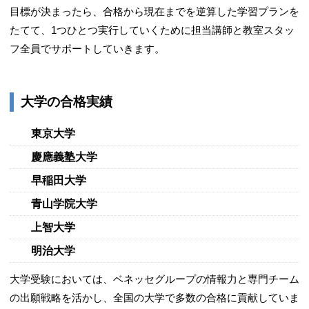
目標が決まったら、合格から現在までを逆算した学習プランを
たてて、1つひとつ実行していくために担当講師と教室スタッ
フ全員でサポートしていきます。
大学の合格実績
東京大学
慶應義塾大学
早稲田大学
青山学院大学
上智大学
明治大学
大学受験においては、ベネッセグループの情報力と専門チーム
の出願戦略を活かし、全国の大学で多数の合格に貢献していま