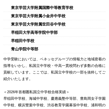
東京学芸大学附属国際中等教育学校
東京学芸大学附属小金井中学校
東京学芸大学附属世田谷中学校
早稲田大学高等学院中学部
早稲田中学校
青山学院中等部
中学受験においては、ベネッセグループの情報力と地域密着の
指導をいかし、私国立中学校・中高一貫校問わず多数の合格に
貢献しています。ここでは、私国立中学校の一部を抜粋してご
紹介いたします。
＜2026年首都圏私国立中学校合格実績＞
早稲田中学校、海城中学校、慶應義塾中等部、豊島岡女子学園
中学校、横浜雙葉中学校、渋谷教育学園幕張中学校、浦和明の