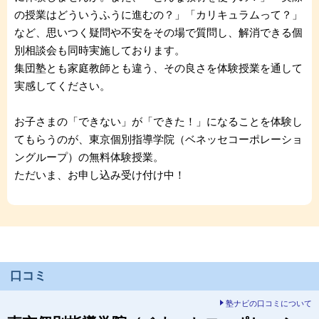
の授業はどういうふうに進むの？」「カリキュラムって？」
など、思いつく疑問や不安をその場で質問し、解消できる個
別相談会も同時実施しております。
集団塾とも家庭教師とも違う、その良さを体験授業を通して
実感してください。
お子さまの「できない」が「できた！」になることを体験し
てもらうのが、東京個別指導学院（ベネッセコーポレーショ
ングループ）の無料体験授業。
ただいま、お申し込み受け付け中！
口コミ
塾ナビの口コミについて