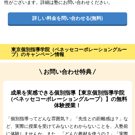
性がございます。詳細は塾にお問い合わせください。
詳しい料金を問い合わせる(無料)
東京個別指導学院（ベネッセコーポレーショングルー
プ）のキャンペーン情報
お問い合わせ特典
成果を実感できる個別指導【東京個別指導学院
（ベネッセコーポレーショングループ）】の無料
体験授業！
「個別指導ってどんな雰囲気？」「先生との距離感は？」な
ど、実際に授業を受けてみないとわからないことを、入塾前
に体験しませんか。また、「どんな教材を使うの？」「実際