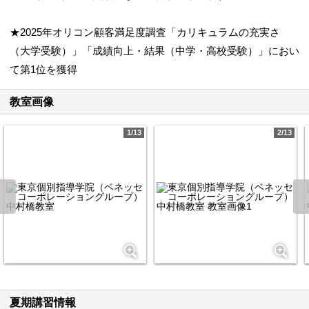
★2025年オリコン顧客満足度調査「カリキュラムの充実さ
（大学受験）」「成績向上・結果（中学・高校受験）」におい
て第1位を獲得
教室画像
1/13
2/13
夏期講習情報