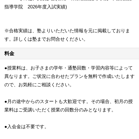
指導学院 2026年度入試実績)
※合格実績は、塾よりいただいた情報を元に掲載しておりま
す。詳しくは塾までお問合せください。
料金
●授業料は、お子さまの学年・通塾回数・学習内容等によって
異なります。ご状況に合わせたプランを無料で作成いたします
ので、お気軽にご相談ください。
●月の途中からのスタートも大歓迎です。その場合、初月の授
業料はご受講いただく授業の回数分のみとなります。
●入会金は不要です。