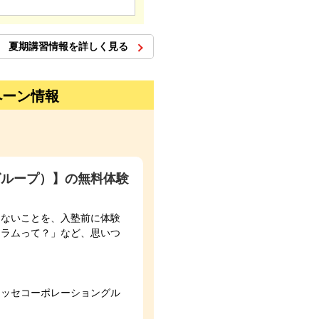
夏期講習情報を詳しく見る
ペーン情報
グループ）】の無料体験
らないことを、入塾前に体験
ュラムって？」など、思いつ
ネッセコーポレーショングル