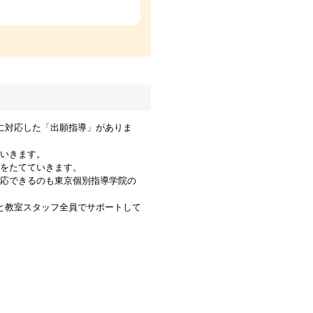
に対応した「出願指導」がありま
いきます。
をたてていきます。
応できるのも東京個別指導学院の
と教室スタッフ全員でサポートして