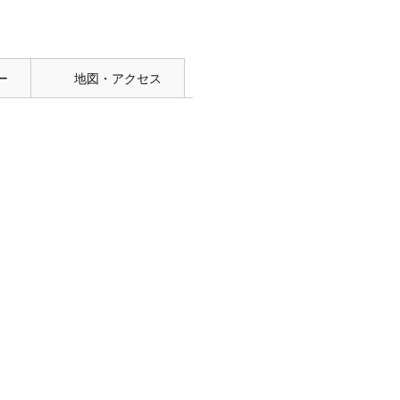
ー
地図・アクセス