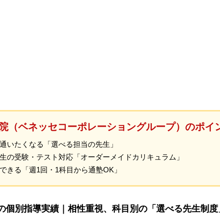
院（ベネッセコーポレーショングループ）のポイ
通いたくなる「選べる担当の先生」
生の受験・テスト対応「オーダーメイドカリキュラム」
できる「週1回・1科目から通塾OK」
上の個別指導実績｜相性重視、科目別の「選べる先生制度